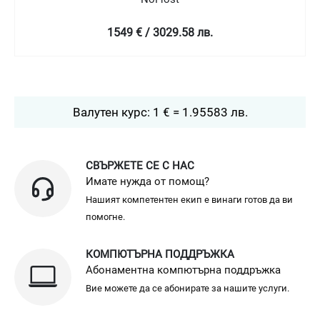
2399 € / 4692.04 лв.
Валутен курс: 1 € = 1.95583 лв.
СВЪРЖЕТЕ СЕ С НАС
Имате нужда от помощ?
Нашият компетентен екип е винаги готов да ви
помогне.
КОМПЮТЪРНА ПОДДРЪЖКА
Абонаментна компютърна поддръжка
Вие можете да се абонирате за нашите услуги.