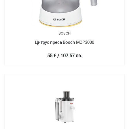
BOSCH
Цитрус преса Bosch MCP3000
55 € / 107.57 лв.