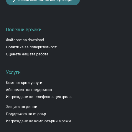
Полезни връзки
Файлове за download
Политика за поверителност
Оценете нашата работа
Услуги
Компютърни услуги
Абонаментна поддръжка
Изграждане на телефонна централа
Защита на данни
Поддръжка на сървър
Изграждане на компютърни мрежи