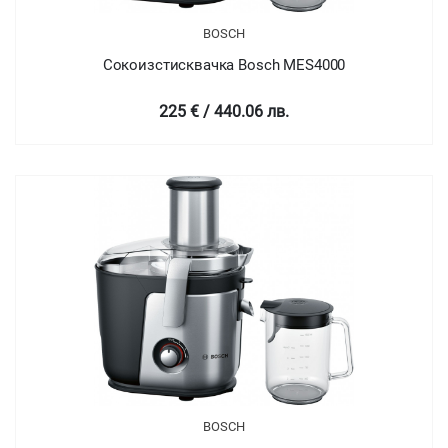
BOSCH
Сокоизстисквачка Bosch MES4000
225 € / 440.06 лв.
BOSCH