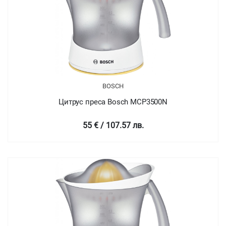
BOSCH
Цитрус преса Bosch MCP3500N
55 € / 107.57 лв.