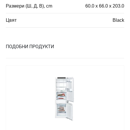
Размери (Ш, Д, В), cm
60.0 x 66.0 x 203.0
Цвят
Black
ПОДОБНИ ПРОДУКТИ