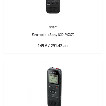
SONY
Диктофон Sony ICD-PX370
149 € / 291.42 лв.