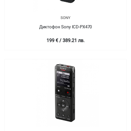
SONY
Диктофон Sony ICD-PX470
199 € / 389.21 лв.