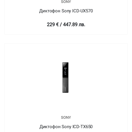
SONY
Диктофон Sony ICD-UX570
229 € / 447.89 лв.
SONY
Диктофон Sony ICD-TX650