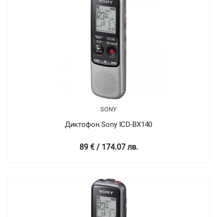
SONY
Диктофон Sony ICD-BX140
89 € / 174.07 лв.