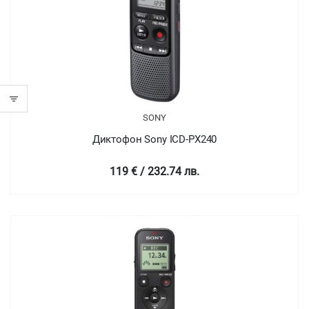
SONY
Диктофон Sony ICD-PX240
119 € / 232.74 лв.