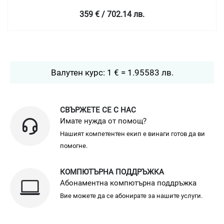
359 € / 702.14 лв.
Валутен курс: 1 € = 1.95583 лв.
СВЪРЖЕТЕ СЕ С НАС
Имате нужда от помощ?
Нашият компетентен екип е винаги готов да ви
помогне.
КОМПЮТЪРНА ПОДДРЪЖКА
Абонаментна компютърна поддръжка
Вие можете да се абонирате за нашите услуги.