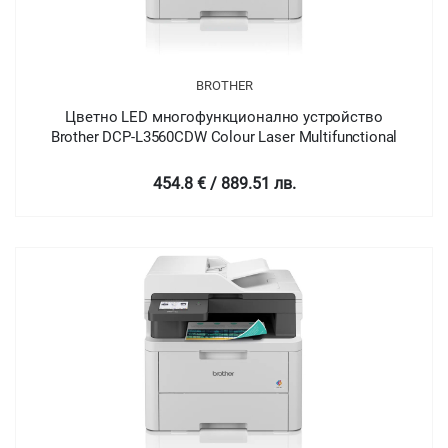
BROTHER
Цветно LED многофункционално устройство
Brother DCP-L3560CDW Colour Laser Multifunctional
454.8 € / 889.51 лв.