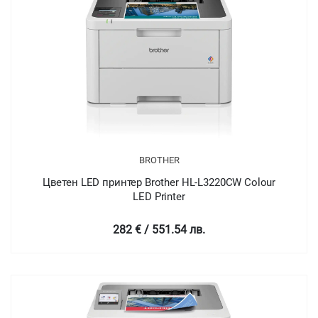
BROTHER
Цветен LED принтер Brother HL-L3220CW Colour
LED Printer
282 € / 551.54 лв.