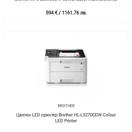
594 € / 1161.76 лв.
BROTHER
Цветен LED принтер Brother HL-L3270CDW Colour
LED Printer