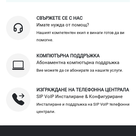
СВЪРЖЕТЕ СЕ С НАС
Имате нужда от помощ?
Нашият компетентен екип е винаги готов да ви
помогне.
КОМПЮТЪРНА ПОДДРЪЖКА
Абонаментна компютърна поддръжка
Вие можете да се абонирате за нашите услуги.
ИЗГРАЖДАНЕ НА ТЕЛЕФОННА ЦЕНТРАЛА
SIP VoIP Инсталиране & Конфигуриране
Инсталиране и поддръжка на SIP VoIP телефонни
централи.