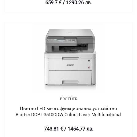
659.7 € / 1290.26 лв.
BROTHER
Цветно LED многофункционално устройство
Brother DCP-L3510CDW Colour Laser Multifunctional
743.81 € / 1454.77 лв.