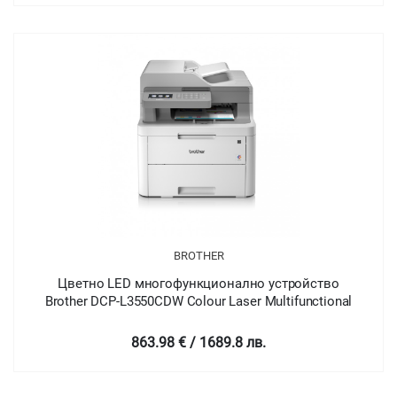
BROTHER
Цветно LED многофункционално устройство
Brother DCP-L3550CDW Colour Laser Multifunctional
863.98 € / 1689.8 лв.