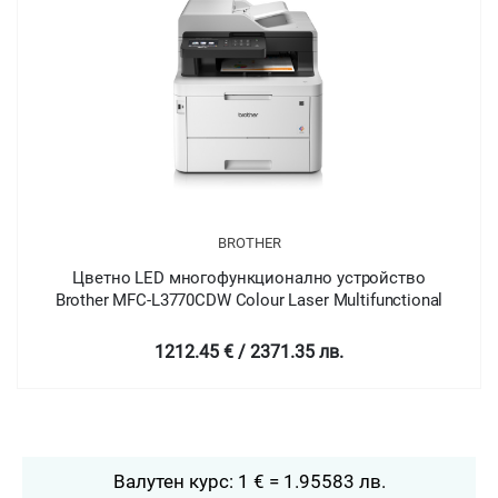
BROTHER
Цветно LED многофункционално устройство
Brother MFC-L3770CDW Colour Laser Multifunctional
1212.45 € / 2371.35 лв.
Валутен курс: 1 € = 1.95583 лв.