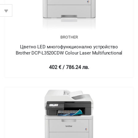
BROTHER
Цветно LED многофункционално устройство
Brother DCP-L3520CDW Colour Laser Multifunctional
402 € / 786.24 лв.