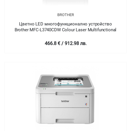
BROTHER
Цветно LED многофункционално устройство
Brother MFC-L3740CDW Colour Laser Multifunctional
466.8 € / 912.98 лв.