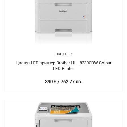
BROTHER
Цветен LED принтер Brother HL-L8230CDW Colour
LED Printer
390 € / 762.77 лв.