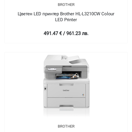
BROTHER
Цветен LED принтер Brother HL-L3210CW Colour
LED Printer
491.47 € / 961.23 лв.
BROTHER