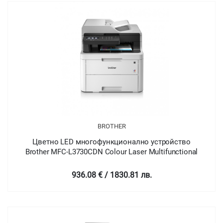
BROTHER
Цветно LED многофункционално устройство
Brother MFC-L3730CDN Colour Laser Multifunctional
936.08 € / 1830.81 лв.