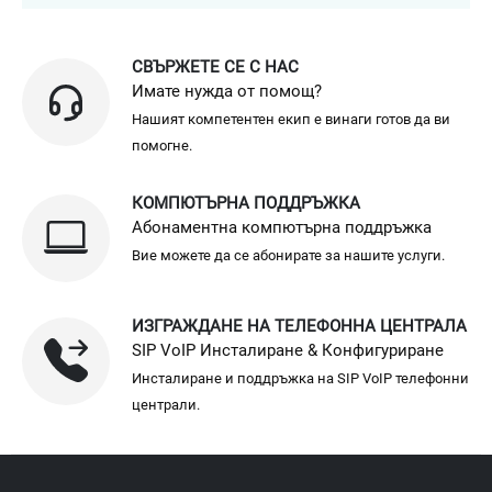
СВЪРЖЕТЕ СЕ С НАС
Имате нужда от помощ?
Нашият компетентен екип е винаги готов да ви
помогне.
КОМПЮТЪРНА ПОДДРЪЖКА
Абонаментна компютърна поддръжка
Вие можете да се абонирате за нашите услуги.
ИЗГРАЖДАНЕ НА ТЕЛЕФОННА ЦЕНТРАЛА
SIP VoIP Инсталиране & Конфигуриране
Инсталиране и поддръжка на SIP VoIP телефонни
централи.