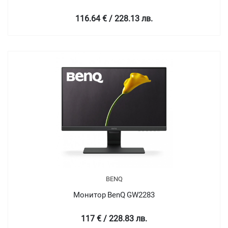
116.64 € / 228.13 лв.
BENQ
Монитор BenQ GW2283
117 € / 228.83 лв.