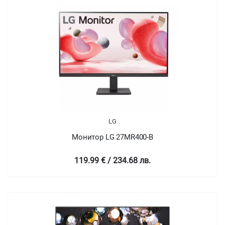
LG
Монитор LG 27MR400-B
119.99 € / 234.68 лв.