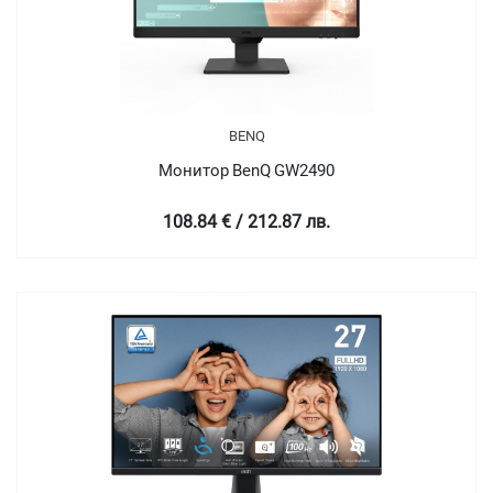
BENQ
Монитор BenQ GW2490
108.84 € / 212.87 лв.