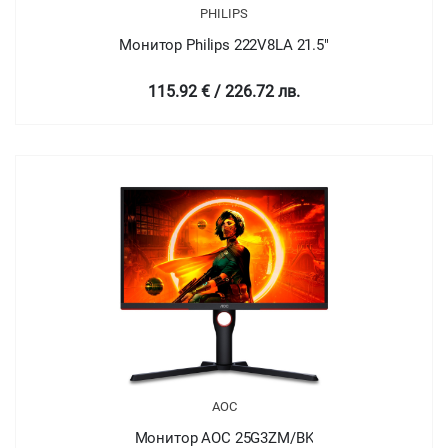
PHILIPS
Монитор Philips 222V8LA 21.5"
115.92 € / 226.72 лв.
AOC
Монитор AOC 25G3ZM/BK