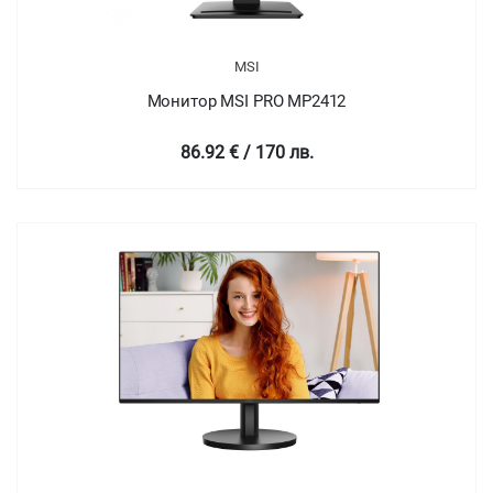
MSI
Монитор MSI PRO MP2412
86.92 € / 170 лв.