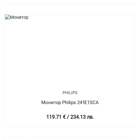
PHILIPS
Монитор Philips 241E1SCA
119.71 € / 234.13 лв.