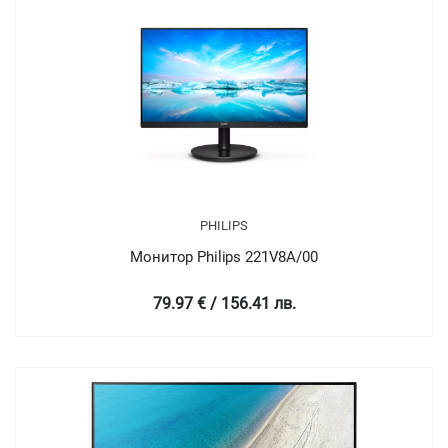
PHILIPS
Монитор Philips 221V8A/00
79.97 € / 156.41 лв.