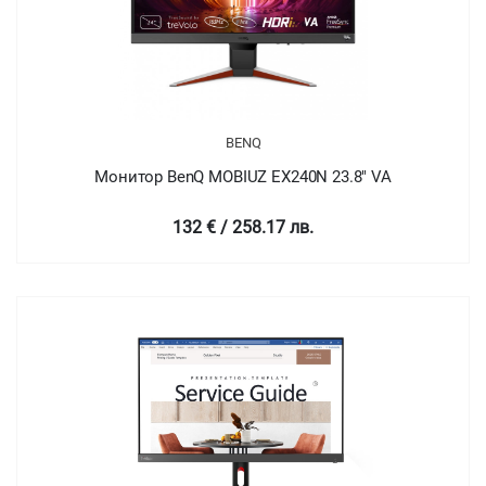
BENQ
Монитор BenQ MOBIUZ EX240N 23.8" VA
132 € / 258.17 лв.