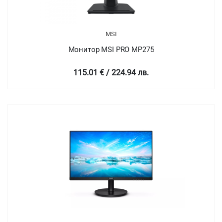
MSI
Монитор MSI PRO MP275
115.01 € / 224.94 лв.