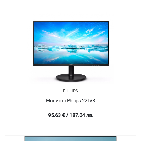
PHILIPS
Монитор Philips 221V8
95.63 € / 187.04 лв.