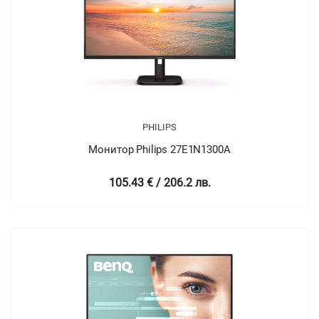
PHILIPS
Монитор Philips 27E1N1300A
105.43 € / 206.2 лв.