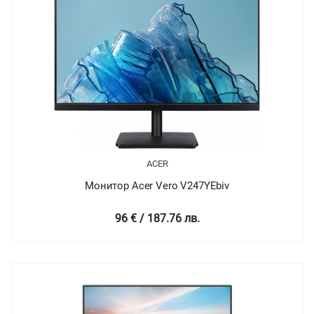
ACER
Монитор Acer Vero V247YEbiv
96 € / 187.76 лв.