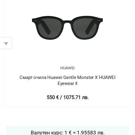
HUAWEI
Смарт очила Huawei Gentle Monster X HUAWEI
Eyewear II
550 € / 1075.71 лв.
Валутен курс: 1 € = 1.95583 лв.