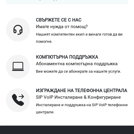
СВЪРЖЕТЕ СЕ С НАС
Имате нужда от помощ?
Нашият компетентен екип е винаги готов да ви
помогне.
КОМПЮТЪРНА ПОДДРЪЖКА
Абонаментна компютърна поддръжка
Вие можете да се абонирате за нашите услуги.
ИЗГРАЖДАНЕ НА ТЕЛЕФОННА ЦЕНТРАЛА
SIP VoIP Инсталиране & Конфигуриране
Инсталиране и поддръжка на SIP VoIP телефонни
централи.