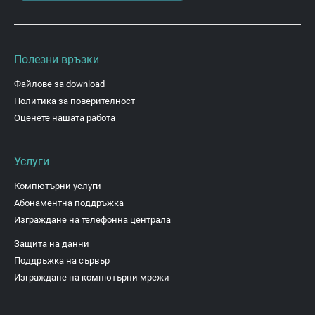
Полезни връзки
Файлове за download
Политика за поверителност
Оценете нашата работа
Услуги
Компютърни услуги
Абонаментна поддръжка
Изграждане на телефонна централа
Защита на данни
Поддръжка на сървър
Изграждане на компютърни мрежи