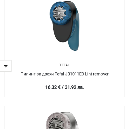
TEFAL
Пилинг за дрехи Tefal JB1011E0 Lint remover
16.32 € / 31.92 лв.