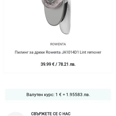
ROWENTA
Пилинг за дрехи Rowenta JA1014D1 Lint remover
39.99 € / 78.21 лв.
Валутен курс: 1 € = 1.95583 лв.
СВЪРЖЕТЕ СЕ С НАС