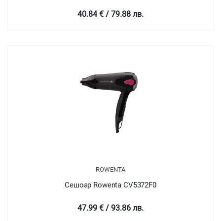
40.84 € / 79.88 лв.
ROWENTA
Сешоар Rowenta CV5372F0
47.99 € / 93.86 лв.