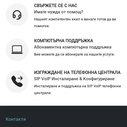
СВЪРЖЕТЕ СЕ С НАС
Имате нужда от помощ?
Нашият компетентен екип е винаги готов да ви
помогне.
КОМПЮТЪРНА ПОДДРЪЖКА
Абонаментна компютърна поддръжка
Вие можете да се абонирате за нашите услуги.
ИЗГРАЖДАНЕ НА ТЕЛЕФОННА ЦЕНТРАЛА
SIP VoIP Инсталиране & Конфигуриране
Инсталиране и поддръжка на SIP VoIP телефонни
централи.
Контакти