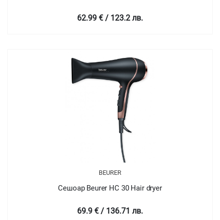
62.99 € / 123.2 лв.
BEURER
Сешоар Beurer HC 30 Hair dryer
69.9 € / 136.71 лв.