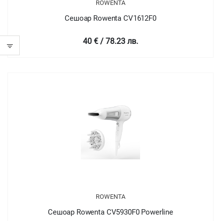
ROWENTA
Сешоар Rowenta CV1612F0
40 € / 78.23 лв.
ROWENTA
Сешоар Rowenta CV5930F0 Powerline