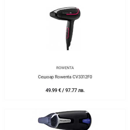
ROWENTA
Сешоар Rowenta CV3312F0
49.99 € / 97.77 лв.