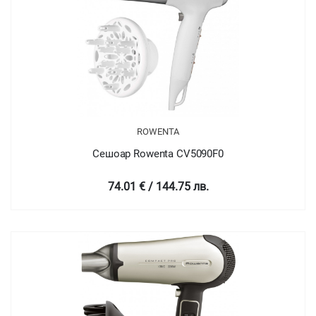
ROWENTA
Сешоар Rowenta CV5090F0
74.01 € / 144.75 лв.