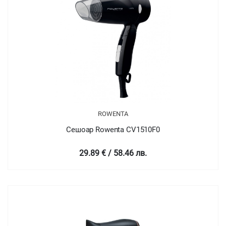
ROWENTA
Сешоар Rowenta CV1510F0
29.89 € / 58.46 лв.