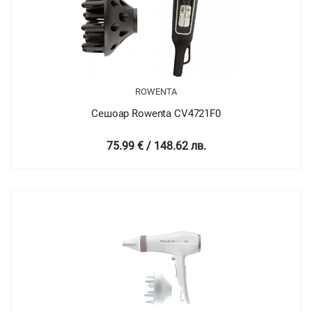
ROWENTA
Сешоар Rowenta CV4721F0
75.99 € / 148.62 лв.