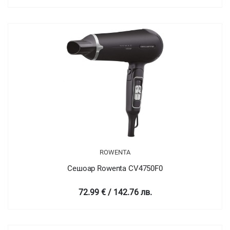
ROWENTA
Сешоар Rowenta CV4750F0
72.99 € / 142.76 лв.