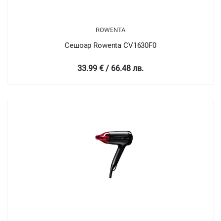
ROWENTA
Сешоар Rowenta CV1630F0
33.99 € / 66.48 лв.