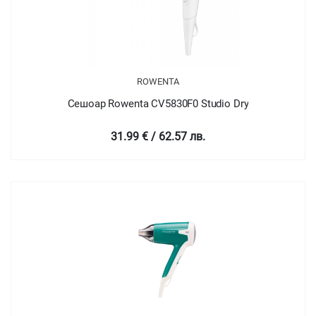
ROWENTA
Сешоар Rowenta CV5830F0 Studio Dry
31.99 € / 62.57 лв.