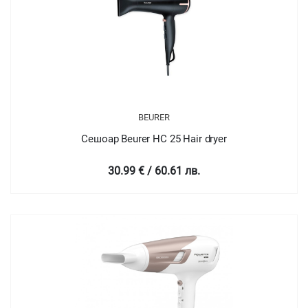
BEURER
Сешоар Beurer HC 25 Hair dryer
30.99 € / 60.61 лв.