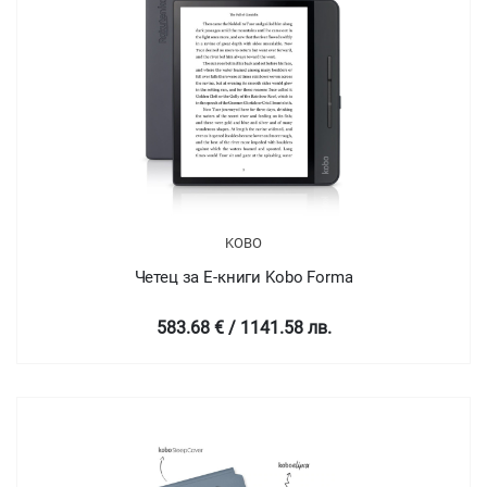
KOBO
Четец за Е-книги Kobo Forma
583.68 € / 1141.58 лв.