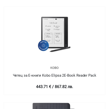
KOBO
Четец за Е-книги Kobo Elipsa 2E-Book Reader Pack
443.71 € / 867.82 лв.