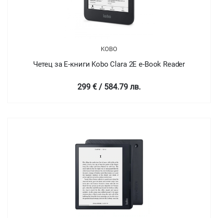
KOBO
Четец за Е-книги Kobo Clara 2E e-Book Reader
299 € / 584.79 лв.