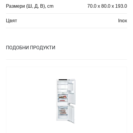
Размери (Ш, Д, В), cm
70.0 x 80.0 x 193.0
Цвят
Inox
ПОДОБНИ ПРОДУКТИ