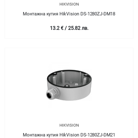
HIKVISION
Монтажна кутия HikVision DS-1280ZJ-DM18
13.2 € / 25.82 лв.
HIKVISION
Монтажна кутия HikVision DS-1280ZJ-DM21