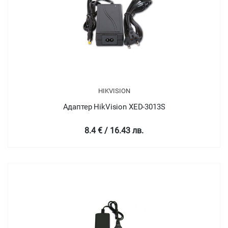
HIKVISION
Адаптер HikVision XED-3013S
8.4 € / 16.43 лв.