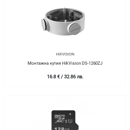
HIKVISION
Монтажна кутия HikVision DS-1260ZJ
16.8 € / 32.86 лв.