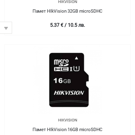
HIKVISION
Памет HIkVision 32GB microSDHC
5.37 € / 10.5 лв.
HIKVISION
Памет HIkVision 16GB microSDHC