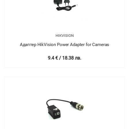
HIKVISION
Адаптер HikVision Power Adapter for Cameras
9.4 € / 18.38 лв.