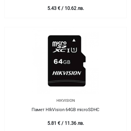
5.43 € / 10.62 лв.
HIKVISION
Памет HIkVision 64GB microSDHC
5.81 € / 11.36 лв.