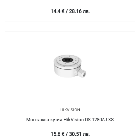
14.4 € / 28.16 лв.
HIKVISION
Монтажна кутия HikVision DS-1280ZJ-XS
15.6 € / 30.51 лв.