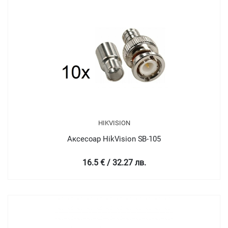
HIKVISION
Аксесоар HikVision SB-105
16.5 € / 32.27 лв.