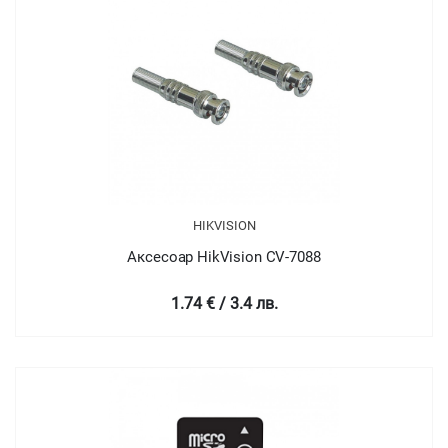
HIKVISION
Аксесоар HikVision CV-7088
1.74 € / 3.4 лв.