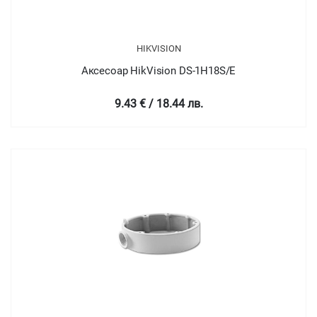
HIKVISION
Аксесоар HikVision DS-1H18S/E
9.43 € / 18.44 лв.