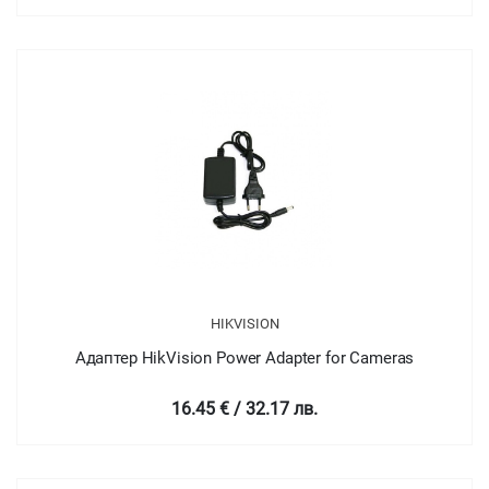
HIKVISION
Адаптер HikVision Power Adapter for Cameras
16.45 € / 32.17 лв.