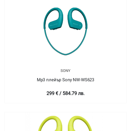
SONY
Mp3 плейър Sony NW-WS623
299 € / 584.79 лв.