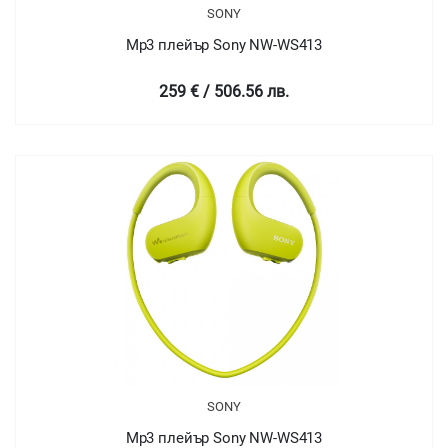
SONY
Mp3 плейър Sony NW-WS413
259 € / 506.56 лв.
SONY
Mp3 плейър Sony NW-WS413