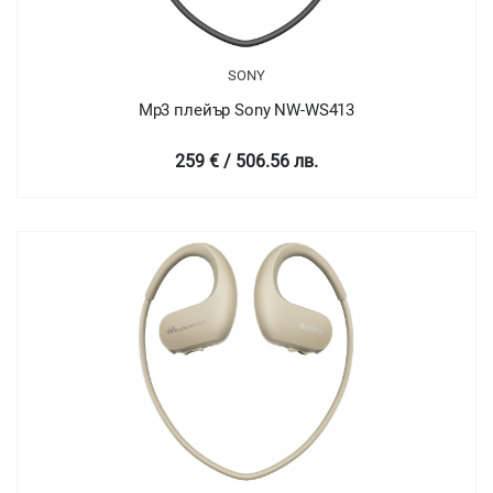
SONY
Mp3 плейър Sony NW-WS413
259 € / 506.56 лв.