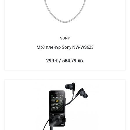
SONY
Mp3 плейър Sony NW-WS623
299 € / 584.79 лв.