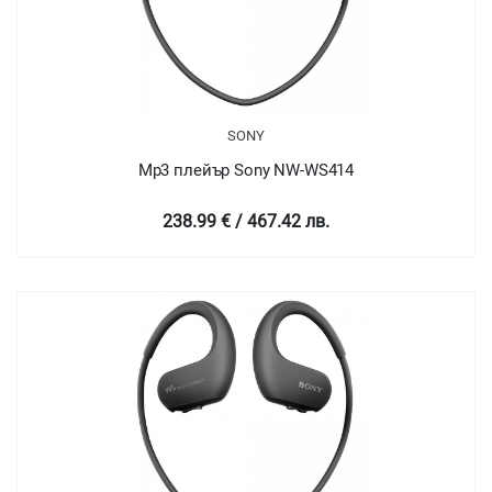
SONY
Mp3 плейър Sony NW-WS414
238.99 € / 467.42 лв.