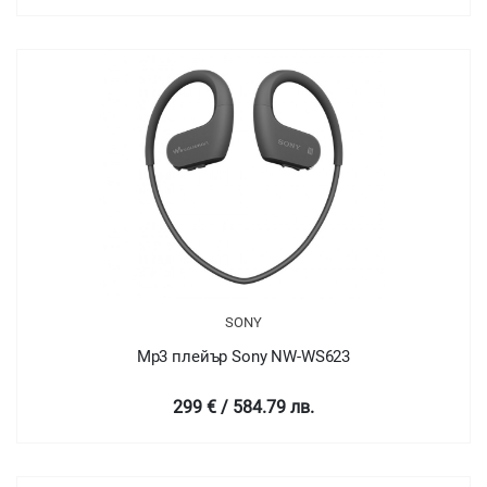
SONY
Mp3 плейър Sony NW-WS623
299 € / 584.79 лв.