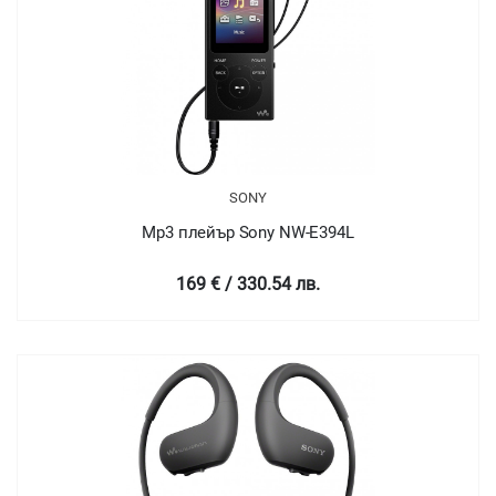
SONY
Mp3 плейър Sony NW-E394L
169 € / 330.54 лв.