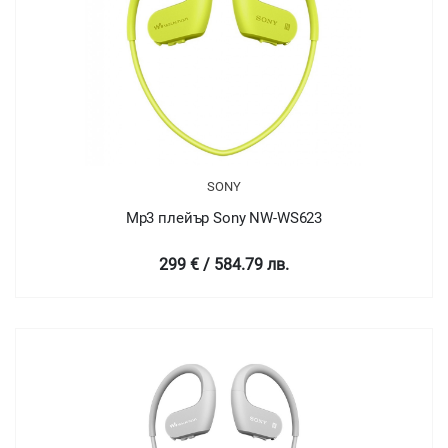
SONY
Mp3 плейър Sony NW-WS623
299 € / 584.79 лв.