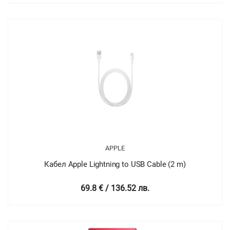
APPLE
Кабел Apple Lightning to USB Cable (2 m)
69.8 € / 136.52 лв.