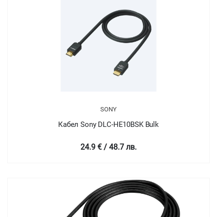
SONY
Кабел Sony DLC-HE10BSK Bulk
24.9 € / 48.7 лв.