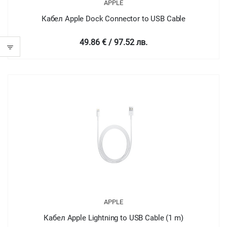
APPLE
Кабел Apple Dock Connector to USB Cable
49.86 € / 97.52 лв.
APPLE
Кабел Apple Lightning to USB Cable (1 m)