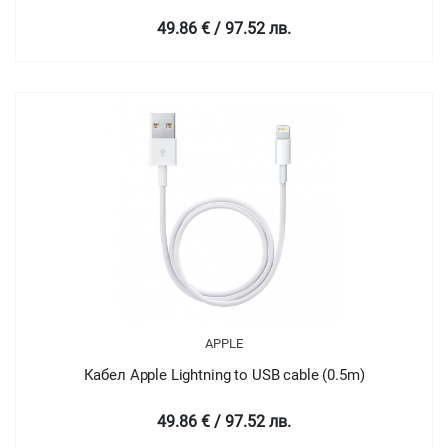
49.86 € / 97.52 лв.
APPLE
Кабел Apple Lightning to USB cable (0.5m)
49.86 € / 97.52 лв.