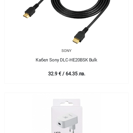
SONY
Кабел Sony DLC-HE20BSK Bulk
32.9 € / 64.35 лв.