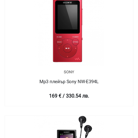
SONY
Mp3 плейър Sony NW-E394L
169 € / 330.54 лв.