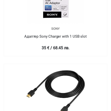
SONY
Адаптер Sony Charger with 1 USB slot
35 € / 68.45 лв.