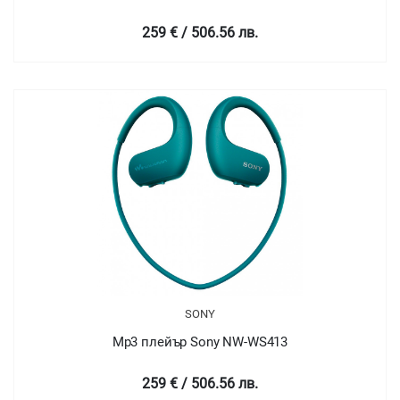
259 € / 506.56 лв.
SONY
Mp3 плейър Sony NW-WS413
259 € / 506.56 лв.