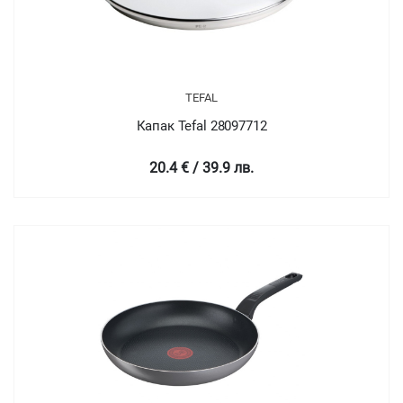
TEFAL
Капак Tefal 28097712
20.4 € / 39.9 лв.