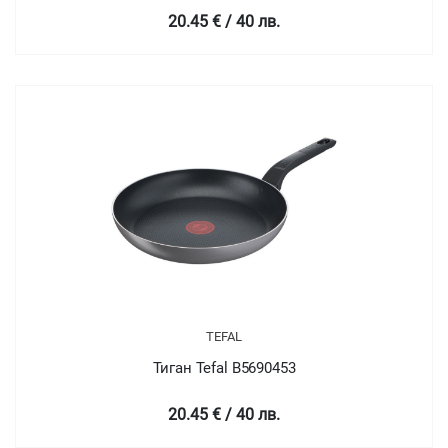
20.45 € / 40 лв.
TEFAL
Тиган Tefal B5690453
20.45 € / 40 лв.