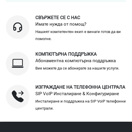
СВЪРЖЕТЕ СЕ С НАС
Имате нужда от помощ?
Нашият компетентен екип е винаги готов да ви
помогне.
КОМПЮТЪРНА ПОДДРЪЖКА
Абонаментна компютърна поддръжка
Вие можете да се абонирате за нашите услуги.
ИЗГРАЖДАНЕ НА ТЕЛЕФОННА ЦЕНТРАЛА
SIP VoIP Инсталиране & Конфигуриране
Инсталиране и поддръжка на SIP VoIP телефонни
централи.