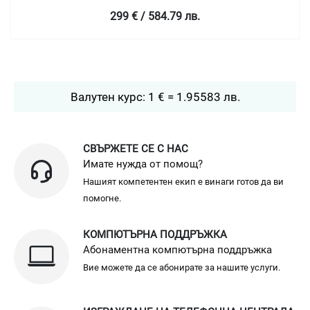
299 € / 584.79 лв.
Валутен курс: 1 € = 1.95583 лв.
СВЪРЖЕТЕ СЕ С НАС
Имате нужда от помощ?
Нашият компетентен екип е винаги готов да ви
помогне.
КОМПЮТЪРНА ПОДДРЪЖКА
Абонаментна компютърна поддръжка
Вие можете да се абонирате за нашите услуги.