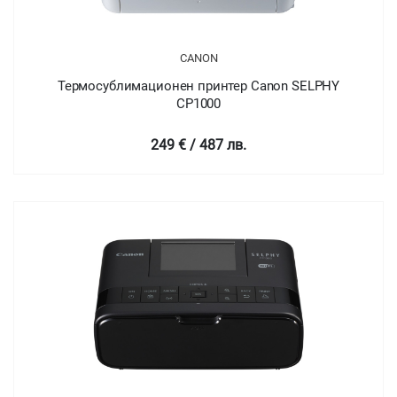
CANON
Термосублимационен принтер Canon SELPHY
CP1000
249 € / 487 лв.