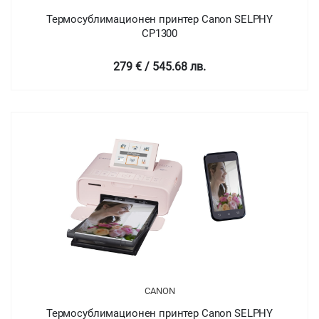
Термосублимационен принтер Canon SELPHY
CP1300
279 € / 545.68 лв.
CANON
Термосублимационен принтер Canon SELPHY