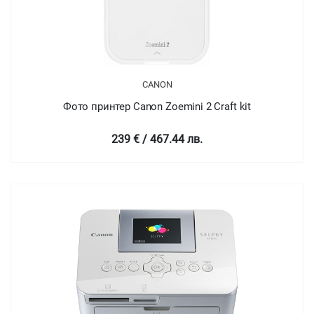
CANON
Фото принтер Canon Zoemini 2 Craft kit
239 € / 467.44 лв.