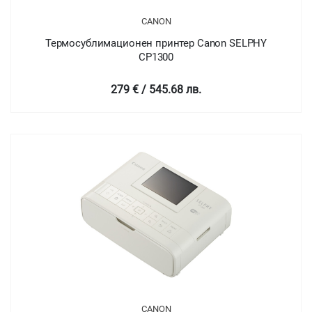
CANON
Термосублимационен принтер Canon SELPHY
CP1300
279 € / 545.68 лв.
CANON