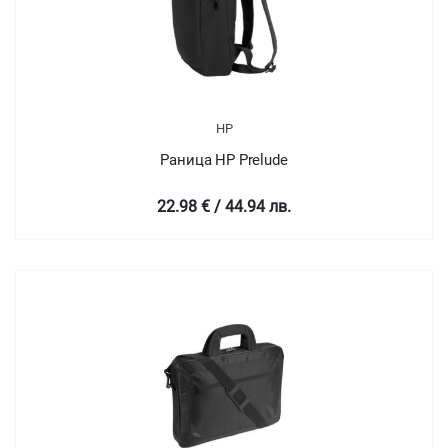
HP
Раница HP Prelude
22.98 € / 44.94 лв.