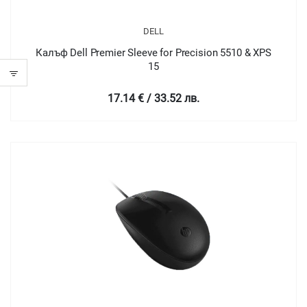
DELL
Калъф Dell Premier Sleeve for Precision 5510 & XPS
15
17.14 € / 33.52 лв.