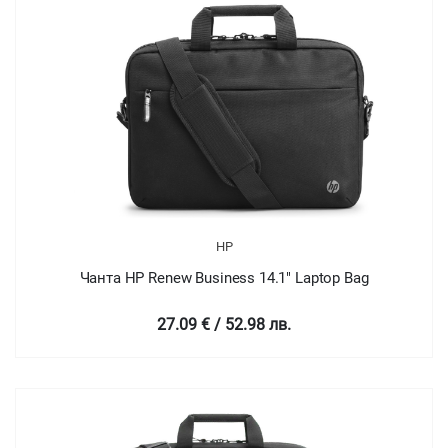
HP
Чанта HP Renew Business 14.1" Laptop Bag
27.09 € / 52.98 лв.