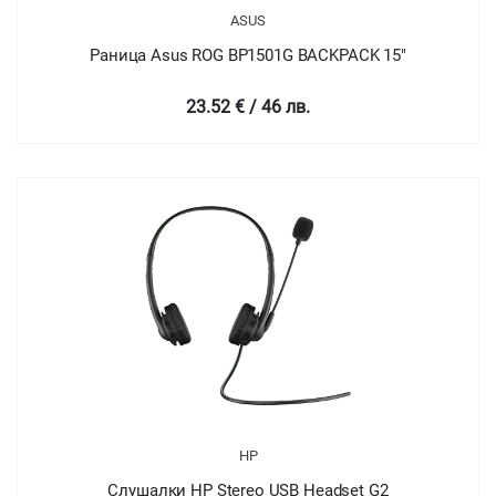
ASUS
Раница Asus ROG BP1501G BACKPACK 15"
23.52 € / 46 лв.
HP
Слушалки HP Stereo USB Headset G2