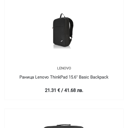
LENOVO
Раница Lenovo ThinkPad 15.6" Basic Backpack
21.31 € / 41.68 лв.