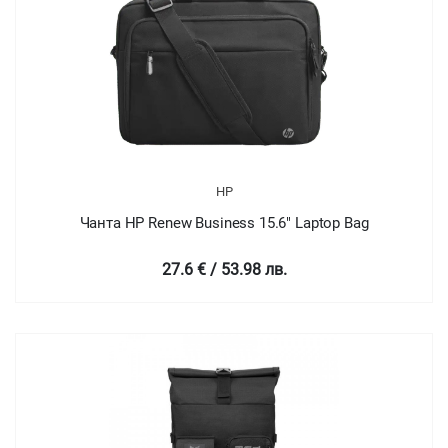
HP
Чанта HP Renew Business 15.6" Laptop Bag
27.6 € / 53.98 лв.