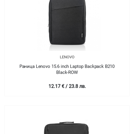
LENOVO
Раница Lenovo 15.6 inch Laptop Backpack B210
Black-ROW
12.17 € / 23.8 лв.