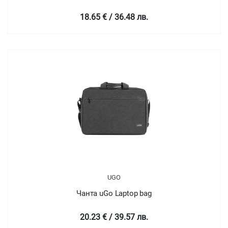
18.65 € / 36.48 лв.
UGO
Чанта uGo Laptop bag
20.23 € / 39.57 лв.