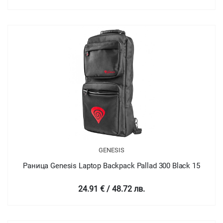
GENESIS
Раница Genesis Laptop Backpack Pallad 300 Black 15
24.91 € / 48.72 лв.