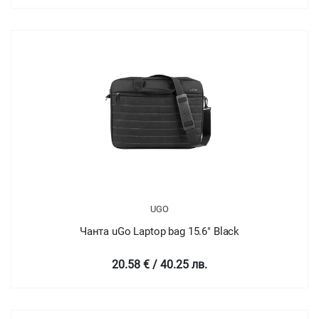
UGO
Чанта uGo Laptop bag 15.6" Black
20.58 € / 40.25 лв.