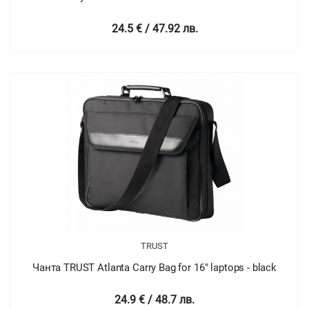
24.5 € / 47.92 лв.
TRUST
Чанта TRUST Atlanta Carry Bag for 16" laptops - black
24.9 € / 48.7 лв.