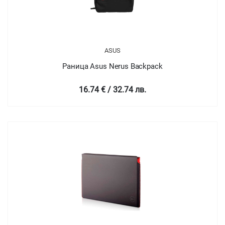
ASUS
Раница Asus Nerus Backpack
16.74 € / 32.74 лв.