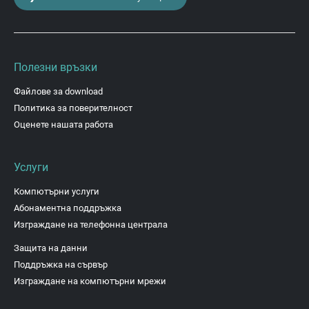
Полезни връзки
Файлове за download
Политика за поверителност
Оценете нашата работа
Услуги
Компютърни услуги
Абонаментна поддръжка
Изграждане на телефонна централа
Защита на данни
Поддръжка на сървър
Изграждане на компютърни мрежи