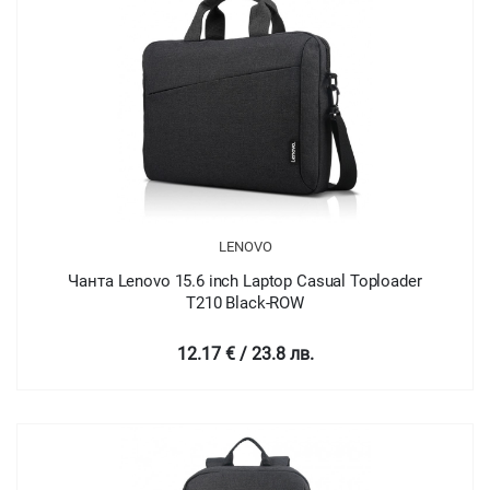
LENOVO
Чанта Lenovo 15.6 inch Laptop Casual Toploader
T210 Black-ROW
12.17 € / 23.8 лв.