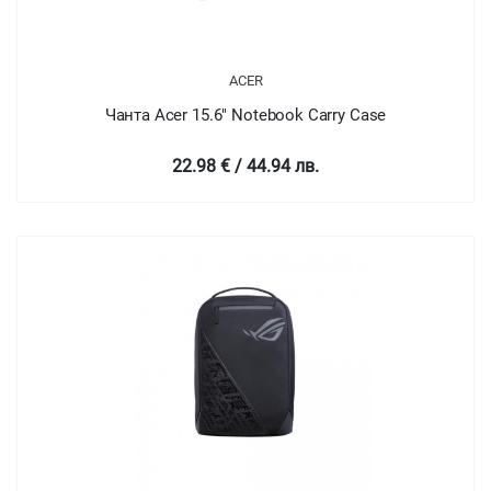
ACER
Чанта Acer 15.6" Notebook Carry Case
22.98 € / 44.94 лв.