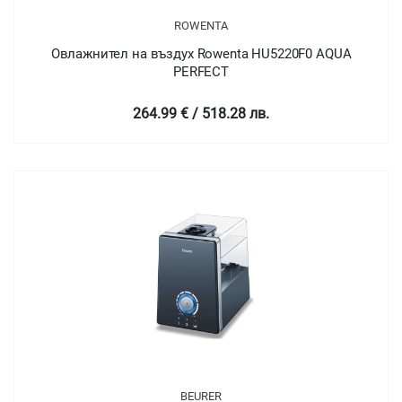
ROWENTA
Овлажнител на въздух Rowenta HU5220F0 AQUA
PERFECT
264.99 € / 518.28 лв.
BEURER