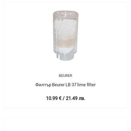
BEURER
Филтър Beurer LB 37 lime filter
10.99 € / 21.49 лв.