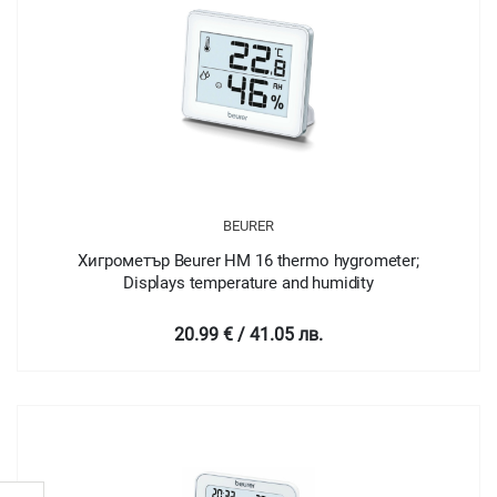
BEURER
Хигрометър Beurer HM 16 thermo hygrometer;
Displays temperature and humidity
20.99 € / 41.05 лв.