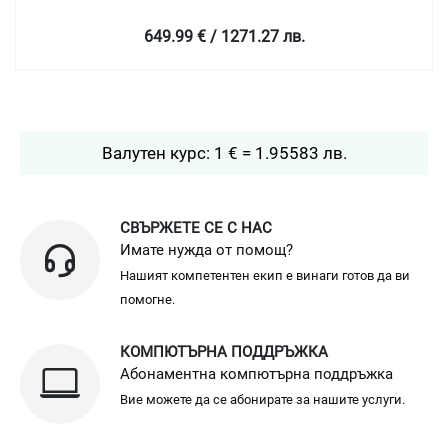
649.99 € / 1271.27 лв.
Валутен курс: 1 € = 1.95583 лв.
СВЪРЖЕТЕ СЕ С НАС
Имате нужда от помощ?
Нашият компетентен екип е винаги готов да ви
помогне.
КОМПЮТЪРНА ПОДДРЪЖКА
Абонаментна компютърна поддръжка
Вие можете да се абонирате за нашите услуги.