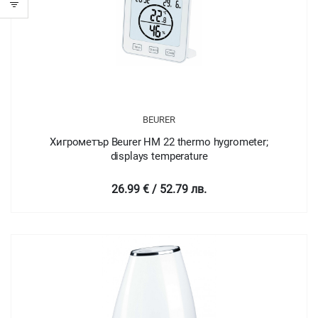
BEURER
Хигрометър Beurer HM 22 thermo hygrometer;
displays temperature
26.99 € / 52.79 лв.