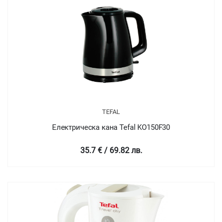
TEFAL
Електрическа кана Tefal KO150F30
35.7 € / 69.82 лв.