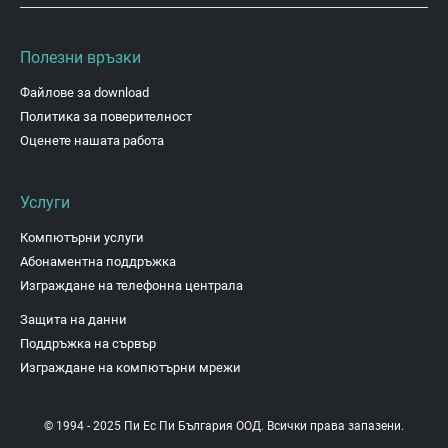
Полезни връзки
Файлове за download
Политика за поверителност
Оценете нашата работа
Услуги
Компютърни услуги
Абонаментна поддръжка
Изграждане на телефонна централа
Защита на данни
Поддръжка на сървър
Изграждане на компютърни мрежи
© 1994 - 2025 Пи Ес Пи България ООД. Всички права запазени.