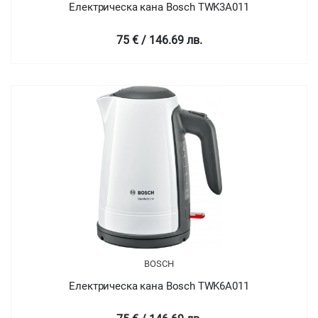
Електрическа кана Bosch TWK3A011
75 € / 146.69 лв.
BOSCH
Електрическа кана Bosch TWK6A011