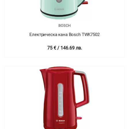
BOSCH
Електрическа кана Bosch TWK7502
75 € / 146.69 лв.