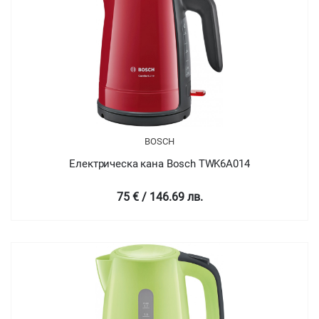
BOSCH
Електрическа кана Bosch TWK6A014
75 € / 146.69 лв.