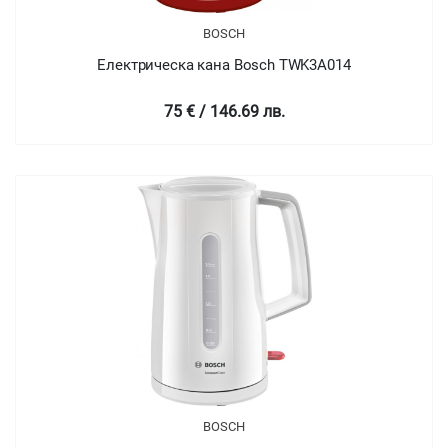
BOSCH
Електрическа кана Bosch TWK3A014
75 € / 146.69 лв.
BOSCH