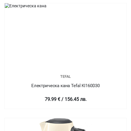
TEFAL
Електрическа кана Tefal KI160D30
79.99 € / 156.45 лв.