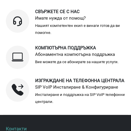
СВЪРЖЕТЕ СЕ С НАС
Имате нужда от помощ?
Нашият компетентен екип е винаги готов да ви
помогне.
КОМПЮТЪРНА ПОДДРЪЖКА
Абонаментна компютърна поддръжка
Вие можете да се абонирате за нашите услуги.
ИЗГРАЖДАНЕ НА ТЕЛЕФОННА ЦЕНТРАЛА
SIP VoIP Инсталиране & Конфигуриране
Инсталиране и поддръжка на SIP VoIP телефонни
централи.
Контакти