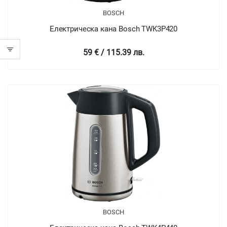
BOSCH
Електрическа кана Bosch TWK3P420
59 € / 115.39 лв.
BOSCH