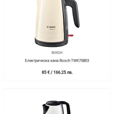
BOSCH
Електрическа кана Bosch TWK70B03
85 € / 166.25 лв.