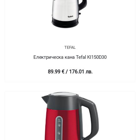
TEFAL
Електрическа кана Tefal KI150D30
89.99 € / 176.01 лв.