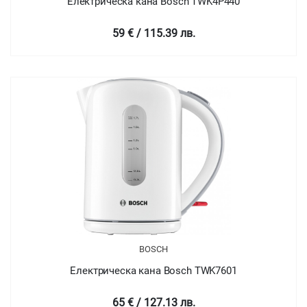
Електрическа кана Bosch TWK4P440
59 € / 115.39 лв.
BOSCH
Електрическа кана Bosch TWK7601
65 € / 127.13 лв.