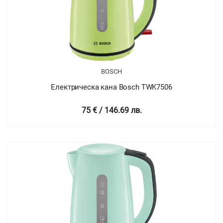
BOSCH
Електрическа кана Bosch TWK7506
75 € / 146.69 лв.