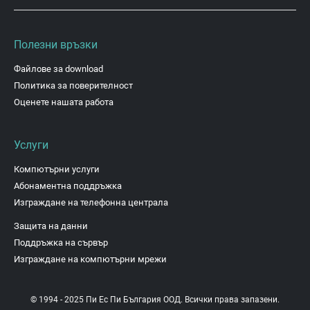
Полезни връзки
Файлове за download
Политика за поверителност
Оценете нашата работа
Услуги
Компютърни услуги
Абонаментна поддръжка
Изграждане на телефонна централа
Защита на данни
Поддръжка на сървър
Изграждане на компютърни мрежи
© 1994 - 2025 Пи Ес Пи България ООД. Всички права запазени.