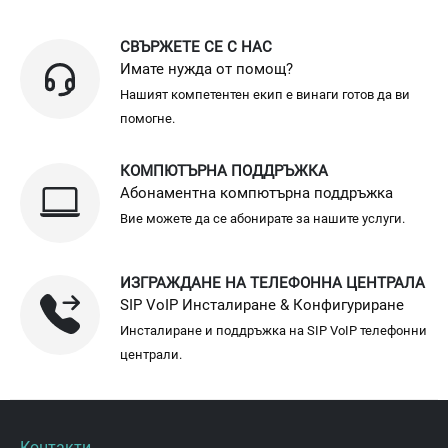
СВЪРЖЕТЕ СЕ С НАС
Имате нужда от помощ?
Нашият компетентен екип е винаги готов да ви
помогне.
КОМПЮТЪРНА ПОДДРЪЖКА
Абонаментна компютърна поддръжка
Вие можете да се абонирате за нашите услуги.
ИЗГРАЖДАНЕ НА ТЕЛЕФОННА ЦЕНТРАЛА
SIP VoIP Инсталиране & Конфигуриране
Инсталиране и поддръжка на SIP VoIP телефонни
централи.
Контакти