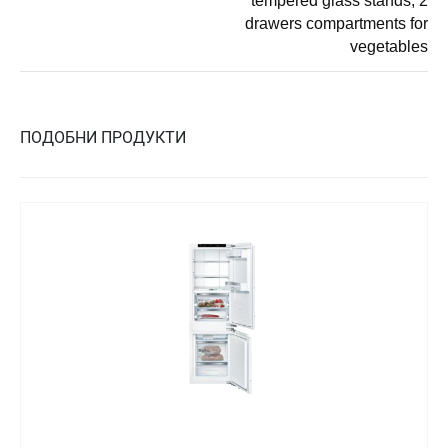
tempered glass stands; 2
drawers compartments for
vegetables
ПОДОБНИ ПРОДУКТИ