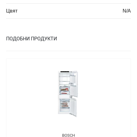
Цвят
N/A
ПОДОБНИ ПРОДУКТИ
BOSCH