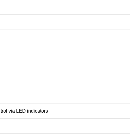
trol via LED indicators