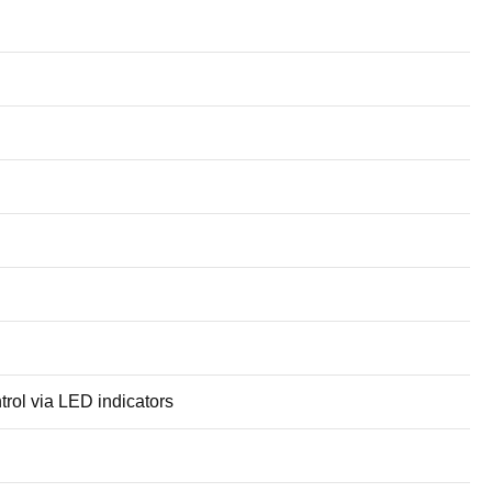
trol via LED indicators