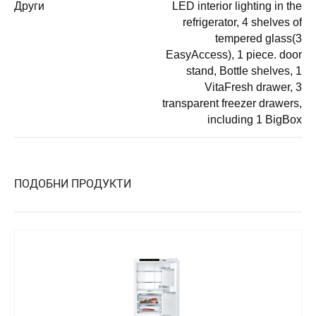
Други
LED interior lighting in the
refrigerator, 4 shelves of
tempered glass(3
EasyAccess), 1 piece. door
stand, Bottle shelves, 1
VitaFresh drawer, 3
transparent freezer drawers,
including 1 BigBox
ПОДОБНИ ПРОДУКТИ