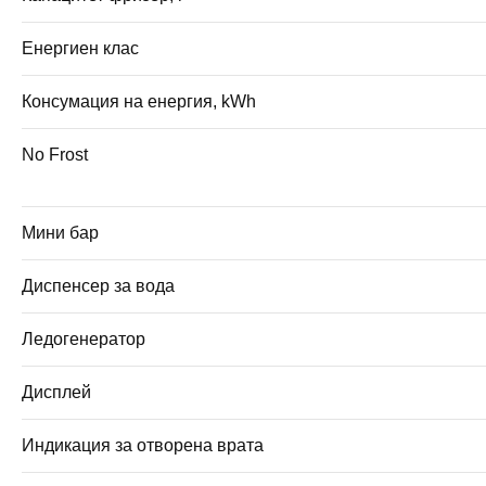
Енергиен клас
Консумация на енергия, kWh
No Frost
Мини бар
Диспенсер за вода
Ледогенератор
Дисплей
Индикация за отворена врата