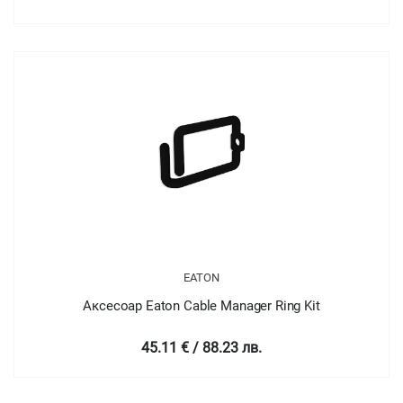
EATON
Аксесоар Eaton Cable Manager Ring Kit
45.11 € / 88.23 лв.