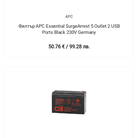
APC
Филтър APC Essential SurgeArrest 5 Outlet 2 USB
Ports Black 230V Germany
50.76 € / 99.28 лв.