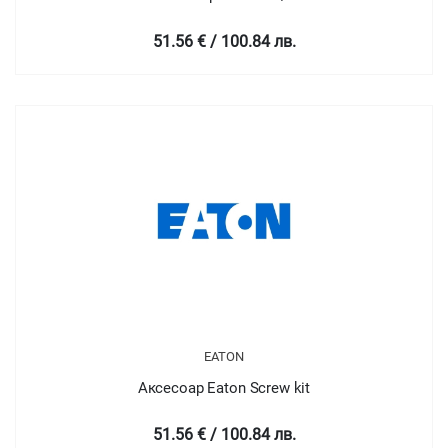
51.56 € / 100.84 лв.
EATON
Аксесоар Eaton Screw kit
51.56 € / 100.84 лв.