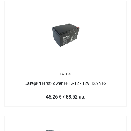
EATON
Батерия FirstPower FP12-12 - 12V 12Ah F2
45.26 € / 88.52 лв.