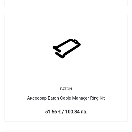
EATON
Аксесоар Eaton Cable Manager Ring Kit
51.56 € / 100.84 лв.