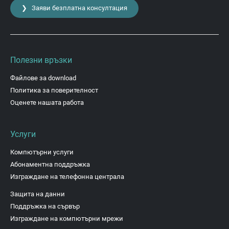
❯ Заяви безплатна консултация
Полезни връзки
Файлове за download
Политика за поверителност
Оценете нашата работа
Услуги
Компютърни услуги
Абонаментна поддръжка
Изграждане на телефонна централа
Защита на данни
Поддръжка на сървър
Изграждане на компютърни мрежи