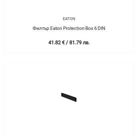
EATON
Филтър Eaton Protection Box 6 DIN
41.82 € / 81.79 лв.