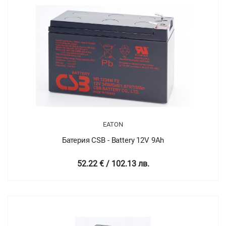
EATON
Батерия CSB - Battery 12V 9Ah
52.22 € / 102.13 лв.