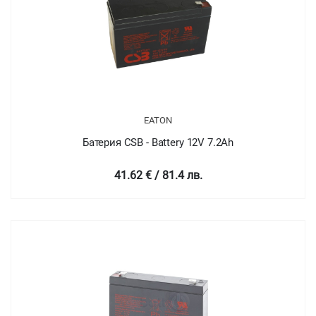
EATON
Батерия CSB - Battery 12V 7.2Ah
41.62 € / 81.4 лв.