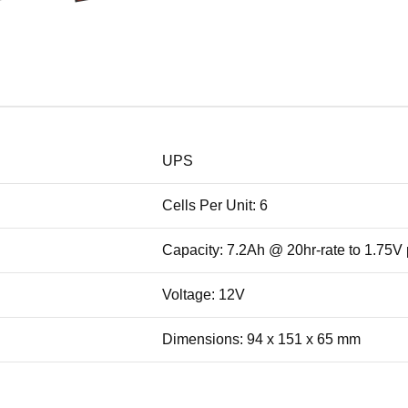
UPS
Cells Per Unit: 6
Capacity: 7.2Ah @ 20hr-rate to 1.75V
Voltage: 12V
Dimensions: 94 x 151 x 65 mm