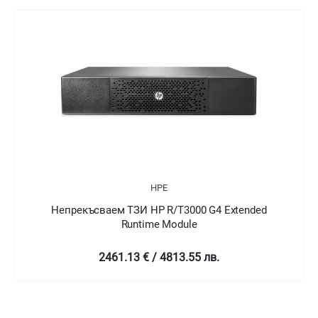
HPE
Непрекъсваем ТЗИ HP R/T3000 G4 Extended
Runtime Module
2461.13 € / 4813.55 лв.