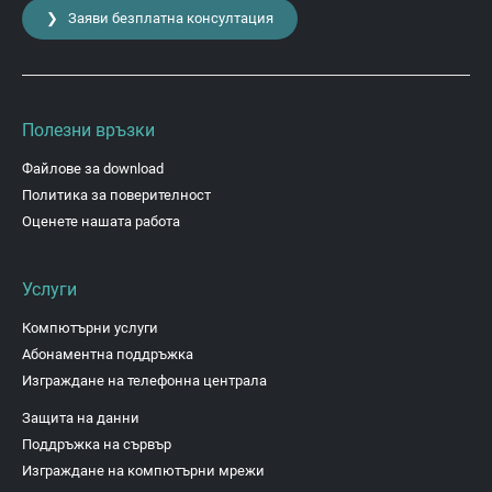
❯ Заяви безплатна консултация
Полезни връзки
Файлове за download
Политика за поверителност
Оценете нашата работа
Услуги
Компютърни услуги
Абонаментна поддръжка
Изграждане на телефонна централа
Защита на данни
Поддръжка на сървър
Изграждане на компютърни мрежи