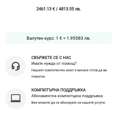
2461.13 € / 4813.55 лв.
Валутен курс: 1 € = 1.95583 лв.
СВЪРЖЕТЕ СЕ С НАС
Имате нужда от помощ?
Нашият компетентен екип е винаги готов да ви
помогне.
КОМПЮТЪРНА ПОДДРЪЖКА
Абонаментна компютърна поддръжка
Вие можете да се абонирате за нашите услуги.