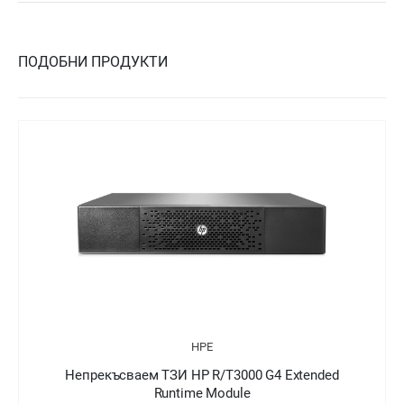
ПОДОБНИ ПРОДУКТИ
HPE
Непрекъсваем ТЗИ HP R/T3000 G4 Extended
Runtime Module