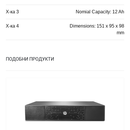
Х-ка 3
Nomial Capacity: 12 Ah
Х-ка 4
Dimensions: 151 x 95 x 98
mm
ПОДОБНИ ПРОДУКТИ