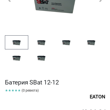
Батерия SBat 12-12
★★★★★
(0 ревюта)
EATON