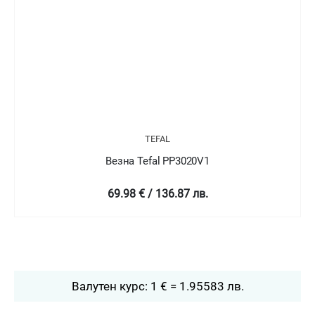
TEFAL
Везна Tefal PP3020V1
69.98 € / 136.87 лв.
Валутен курс: 1 € = 1.95583 лв.