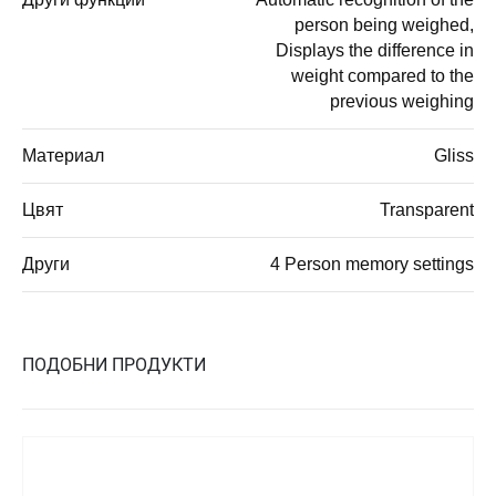
person being weighed,
Displays the difference in
weight compared to the
previous weighing
Материал
Gliss
Цвят
Transparent
Други
4 Person memory settings
ПОДОБНИ ПРОДУКТИ