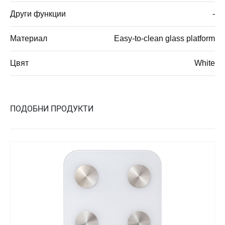
Други функции
-
Материал
Easy-to-clean glass platform
Цвят
White
ПОДОБНИ ПРОДУКТИ