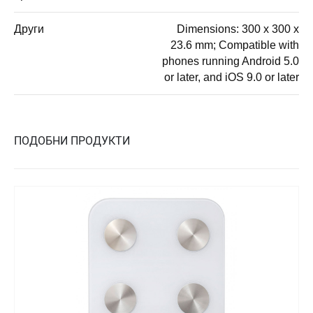
Други
Dimensions: 300 x 300 x
23.6 mm; Compatible with
phones running Android 5.0
or later, and iOS 9.0 or later
ПОДОБНИ ПРОДУКТИ