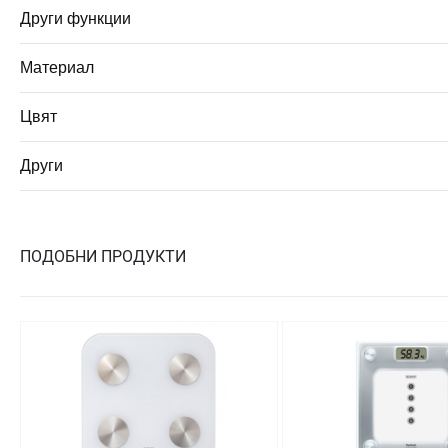
Други функции
Материал
Цвят
Други
ПОДОБНИ ПРОДУКТИ