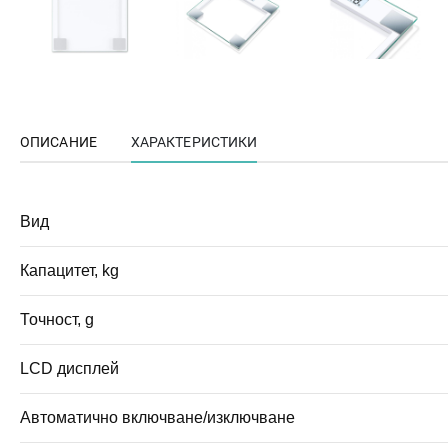
ОПИСАНИЕ
ХАРАКТЕРИСТИКИ
Вид
Капацитет, kg
Точност, g
LCD дисплей
Автоматично включване/изключване