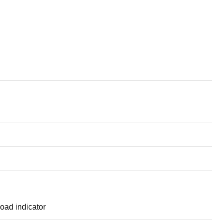
load indicator