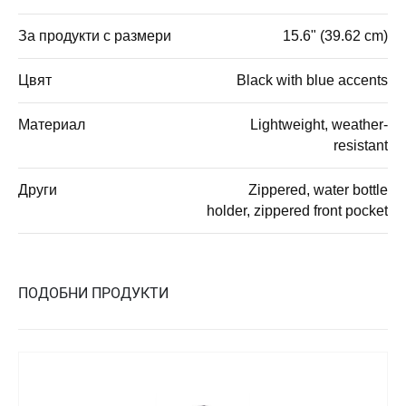
За продукти с размери
15.6" (39.62 cm)
Цвят
Black with blue accents
Материал
Lightweight, weather-
resistant
Други
Zippered, water bottle
holder, zippered front pocket
ПОДОБНИ ПРОДУКТИ