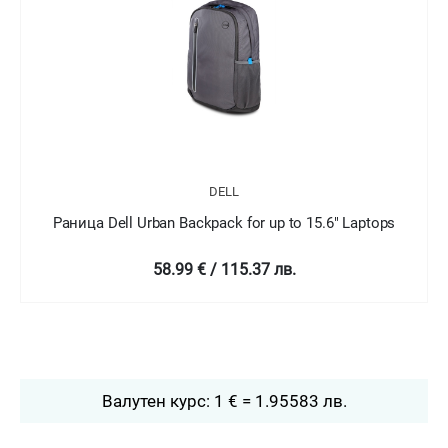
DELL
Раница Dell Urban Backpack for up to 15.6" Laptops
58.99 € / 115.37 лв.
Валутен курс: 1 € = 1.95583 лв.