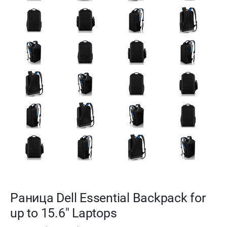
Раница Dell Essential Backpack for
up to 15.6" Laptops