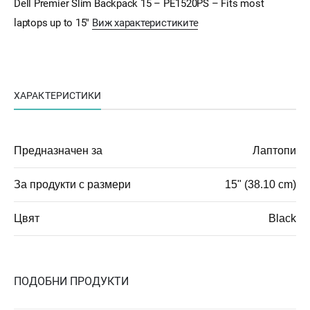
Dell Premier Slim Backpack 15 – PE1520PS – Fits most
laptops up to 15"
Виж характеристиките
ХАРАКТЕРИСТИКИ
Предназначен за
Лаптопи
За продукти с размери
15" (38.10 cm)
Цвят
Black
ПОДОБНИ ПРОДУКТИ