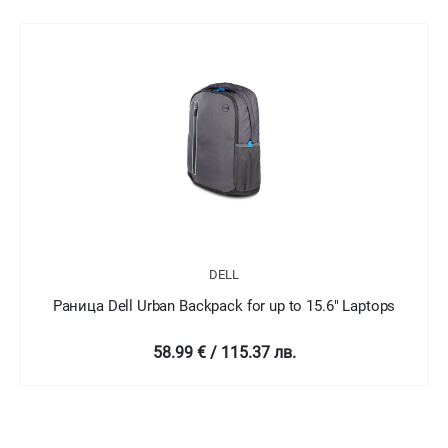
DELL
Раница Dell Urban Backpack for up to 15.6" Laptops
58.99 € / 115.37 лв.