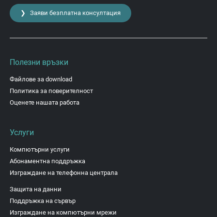
❯ Заяви безплатна консултация
Полезни връзки
Файлове за download
Политика за поверителност
Оценете нашата работа
Услуги
Компютърни услуги
Абонаментна поддръжка
Изграждане на телефонна централа
Защита на данни
Поддръжка на сървър
Изграждане на компютърни мрежи