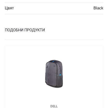
Цвят
Black
ПОДОБНИ ПРОДУКТИ
DELL