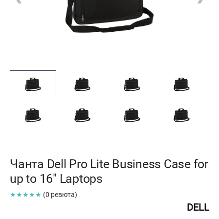
Чанта Dell Pro Lite Business Case for
up to 16" Laptops
★★★★★
(0 ревюта)
DELL