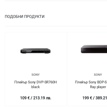
ПОДОБНИ ПРОДУКТИ
SONY
SONY
Плейър Sony DVP-SR760H
Плейър Sony BDP-S1
black
Ray player
109 € / 213.19 лв.
199 € / 389.21