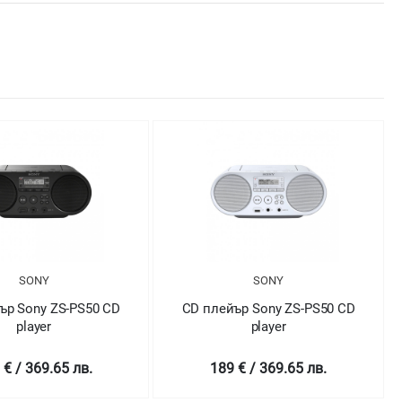
SONY
SONY
ър Sony ZS-PS50 CD
CD плейър Sony ZS-PS50 CD
player
player
 € / 369.65 лв.
189 € / 369.65 лв.