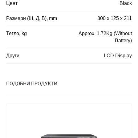
Цвят
Black
Размери (Ш, Д, В), mm
300 x 125 x 211
Тегло, kg
Approx. 1.72Kg (Without
Battery)
Други
LCD Display
ПОДОБНИ ПРОДУКТИ