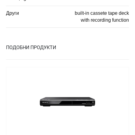
Други
built-in cassete tape deck
with recording function
ПОДОБНИ ПРОДУКТИ