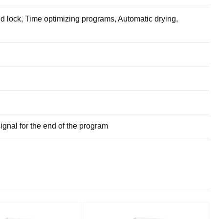
 lock, Time optimizing programs, Automatic drying,
ignal for the end of the program