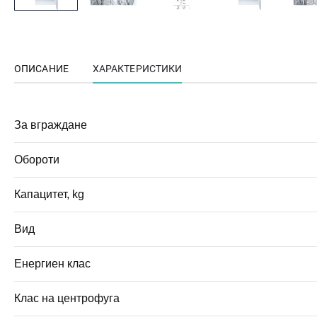
ОПИСАНИЕ
ХАРАКТЕРИСТИКИ
За вграждане
Обороти
Капацитет, kg
Вид
Енергиен клас
Клас на центрофуга