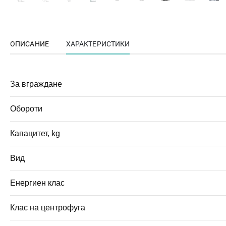
ОПИСАНИЕ
ХАРАКТЕРИСТИКИ
За вграждане
Обороти
Капацитет, kg
Вид
Енергиен клас
Клас на центрофуга