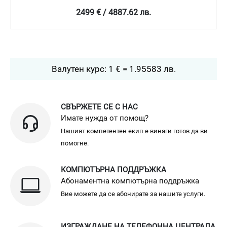
2499 € / 4887.62 лв.
Валутен курс: 1 € = 1.95583 лв.
СВЪРЖЕТЕ СЕ С НАС
Имате нужда от помощ?
Нашият компетентен екип е винаги готов да ви
помогне.
КОМПЮТЪРНА ПОДДРЪЖКА
Абонаментна компютърна поддръжка
Вие можете да се абонирате за нашите услуги.
ИЗГРАЖДАНЕ НА ТЕЛЕФОННА ЦЕНТРАЛА