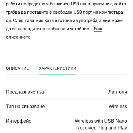
работи посредством безжичен USB нано приемник, който
трябва да поставите в свободен USB порт на компютъра
си. След това мишката е готова за употреба, а вие може
да се насладите на стабилна и устойчив...
Виж
описанието
ОПИСАНИЕ
ХАРАКТЕРИСТИКИ
Предназначен за
Лаптопи
Тип на свързване
Wireless
Интерфейс
Wireless with USB Nano
Receiver, Plug and Play