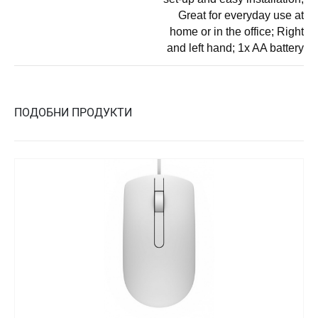
Great for everyday use at
home or in the office; Right
and left hand; 1x AA battery
ПОДОБНИ ПРОДУКТИ