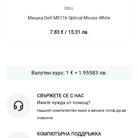
DELL
Мишка Dell MS116 Optical Mouse White
7.83 € / 15.31 лв.
Валутен курс: 1 € = 1.95583 лв.
СВЪРЖЕТЕ СЕ С НАС
Имате нужда от помощ?
Нашият компетентен екип е винаги готов да ви
помогне.
КОМПЮТЪРНА ПОДДРЪЖКА