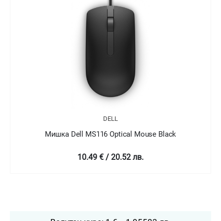
DELL
Мишка Dell MS116 Optical Mouse White
7.83 € / 15.31 лв.