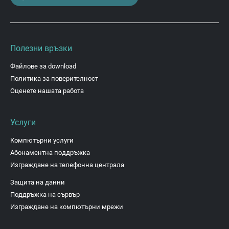
Полезни връзки
Файлове за download
Политика за поверителност
Оценете нашата работа
Услуги
Компютърни услуги
Абонаментна поддръжка
Изграждане на телефонна централа
Защита на данни
Поддръжка на сървър
Изграждане на компютърни мрежи