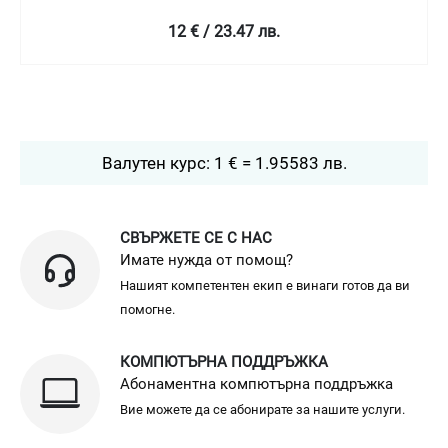
12 € / 23.47 лв.
Валутен курс: 1 € = 1.95583 лв.
СВЪРЖЕТЕ СЕ С НАС
Имате нужда от помощ?
Нашият компетентен екип е винаги готов да ви
помогне.
КОМПЮТЪРНА ПОДДРЪЖКА
Абонаментна компютърна поддръжка
Вие можете да се абонирате за нашите услуги.