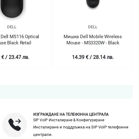
DELL
DELL
Dell MS116 Optical
Мишка Dell Mobile Wireless
se Black Retail
Mouse - MS3320W - Black
 € / 23.47 лв.
14.39 € / 28.14 лв.
ИЗГРАЖДАНЕ НА ТЕЛЕФОННА ЦЕНТРАЛА
SIP VoIP Инсталиране & Конфигуриране
Инсталиране и поддръжка на SIP VoIP телефонни
централи.