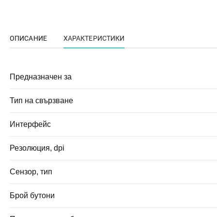
ОПИСАНИЕ
ХАРАКТЕРИСТИКИ
Предназначен за
Тип на свързване
Интерфейс
Резолюция, dpi
Сензор, тип
Брой бутони