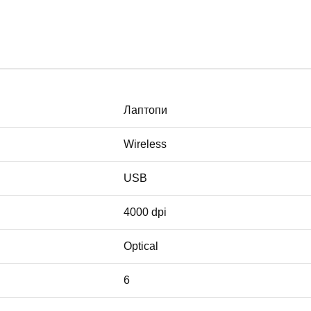
Лаптопи
Wireless
USB
4000 dpi
Optical
6