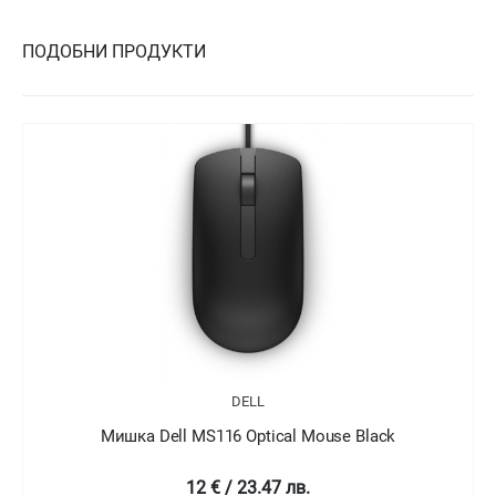
ПОДОБНИ ПРОДУКТИ
DELL
D
S116 Optical Mouse Black
Мишка Dell MS116 
 € / 23.47 лв.
7.83 € /