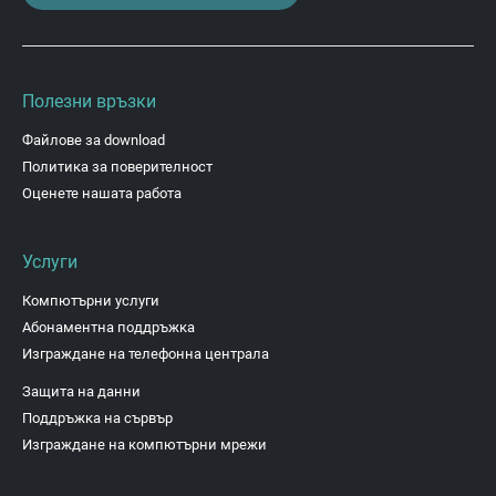
Полезни връзки
Файлове за download
Политика за поверителност
Оценете нашата работа
Услуги
Компютърни услуги
Абонаментна поддръжка
Изграждане на телефонна централа
Защита на данни
Поддръжка на сървър
Изграждане на компютърни мрежи