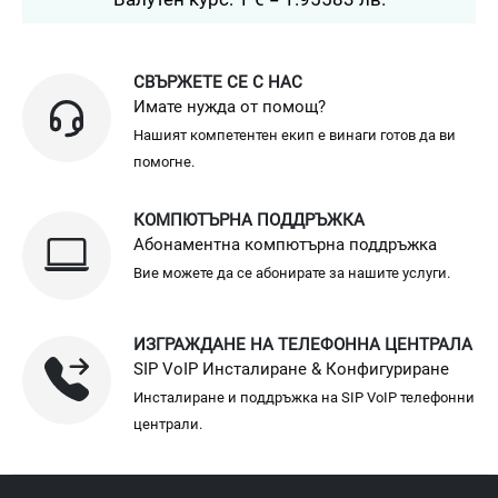
СВЪРЖЕТЕ СЕ С НАС
Имате нужда от помощ?
Нашият компетентен екип е винаги готов да ви
помогне.
КОМПЮТЪРНА ПОДДРЪЖКА
Абонаментна компютърна поддръжка
Вие можете да се абонирате за нашите услуги.
ИЗГРАЖДАНЕ НА ТЕЛЕФОННА ЦЕНТРАЛА
SIP VoIP Инсталиране & Конфигуриране
Инсталиране и поддръжка на SIP VoIP телефонни
централи.